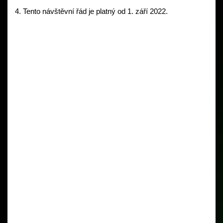
4. Tento návštěvní řád je platný od 1. září 2022. 