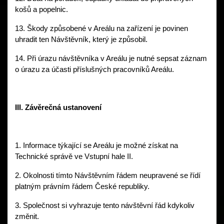
košů a popelnic. 
13. Škody způsobené v Areálu na zařízení je povinen 
uhradit ten Návštěvník, který je způsobil. 
14. Při úrazu návštěvníka v Areálu je nutné sepsat záznam 
o úrazu za účasti příslušných pracovníků Areálu. 
III. Závěrečná ustanovení 
1. Informace týkající se Areálu je možné získat na 
Technické správě ve Vstupní hale II. 
2. Okolnosti tímto Návštěvním řádem neupravené se řídí 
platným právním řádem České republiky. 
3. Společnost si vyhrazuje tento návštěvní řád kdykoliv 
změnit. 