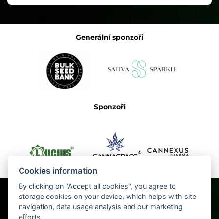
Generální sponzoři
Sponzoři
Cookies information
By clicking on "Accept all cookies", you agree to
storage cookies on your device, which helps with site
navigation, data usage analysis and our marketing
efforts.