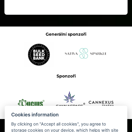
Generální sponzoři
Sponzoři
Cookies information
By clicking on "Accept all cookies", you agree to
storage cookies on your device, which helps with site